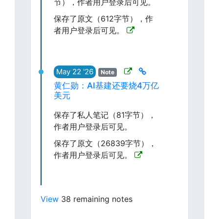
节），作者用户登录后可见。
保存了原文（612字节），作
者用户登录后可见。
May 22 '26
Note
黄仁勋：AI基建还要烧4万亿
美元
保存了私人笔记（81字节），
作者用户登录后可见。
保存了原文（26839字节），
作者用户登录后可见。
View
38 remaining notes