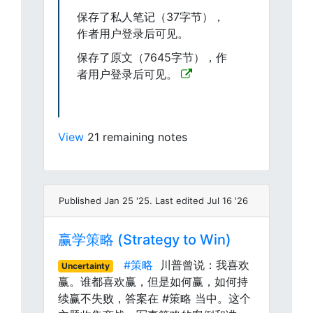
保存了私人笔记（37字节），
作者用户登录后可见。
保存了原文（7645字节），作
者用户登录后可见。
View
21 remaining notes
Published Jan 25 '25. Last edited Jul 16 '26
赢学策略 (Strategy to Win)
#策略
川普曾说：我喜欢
Uncertainty
赢。谁都喜欢赢，但是如何赢，如何持
续赢不失败，答案在 #策略 当中。这个