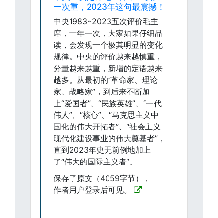
一次重，2023年这句最震撼！
中央1983~2023五次评价毛主
席，十年一次，大家如果仔细品
读，会发现一个极其明显的变化
规律。中央的评价越来越慎重，
分量越来越重，新增的定语越来
越多。从最初的“革命家、理论
家、战略家”，到后来不断加
上“爱国者”、“民族英雄”、“一代
伟人”、“核心”、“马克思主义中
国化的伟大开拓者”、“社会主义
现代化建设事业的伟大奠基者”，
直到2023年史无前例地加上
了“伟大的国际主义者”。
保存了原文（4059字节），
作者用户登录后可见。