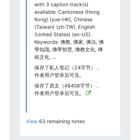
with 3 caption track(s)
available: Cantonese (Hong
Kong) (yue-HK), Chinese
(Taiwan) (zh-TW), English
(United States) (en-US).
Keywords: 佛教, 佛家, 佛法, 佛
學知識, 佛學智慧, 佛教文化, 傳
統文化, ...
保存了私人笔记（24字节），
作者用户登录后可见。
保存了原文（48408字节），
作者用户登录后可见。
View
63 remaining notes