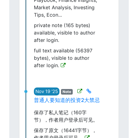
Playbook, Finance Insights,
Market Analysis, Investing
Tips, Econ...
private note (165 bytes)
available, visible to author
after login.
full text available (56397
bytes), visible to author
after login.
Nov 19 '25
Note
普通人要知道的投资2大禁忌
保存了私人笔记（160字
节），作者用户登录后可见。
保存了原文（16441字节），
作者用户登录后可见。