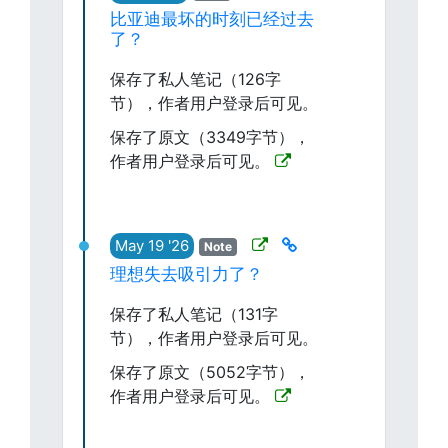
比亚迪最坏的时刻已经过去
了？
保存了私人笔记（126字
节），作者用户登录后可见。
保存了原文（3349字节），
作者用户登录后可见。
May 19 '26
Note
理想失去吸引力了？
保存了私人笔记（131字
节），作者用户登录后可见。
保存了原文（5052字节），
作者用户登录后可见。