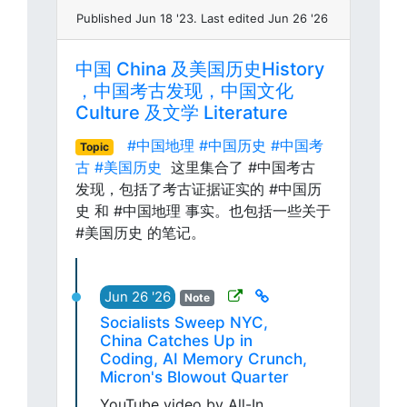
Published Jun 18 '23. Last edited Jun 26 '26
中国 China 及美国历史History
，中国考古发现，中国文化
Culture 及文学 Literature
#中国地理
#中国历史
#中国考
Topic
古
#美国历史
这里集合了 #中国考古
发现，包括了考古证据证实的 #中国历
史 和 #中国地理 事实。也包括一些关于
#美国历史 的笔记。
Jun 26 '26
Note
Socialists Sweep NYC,
China Catches Up in
Coding, AI Memory Crunch,
Micron's Blowout Quarter
YouTube video by All-In