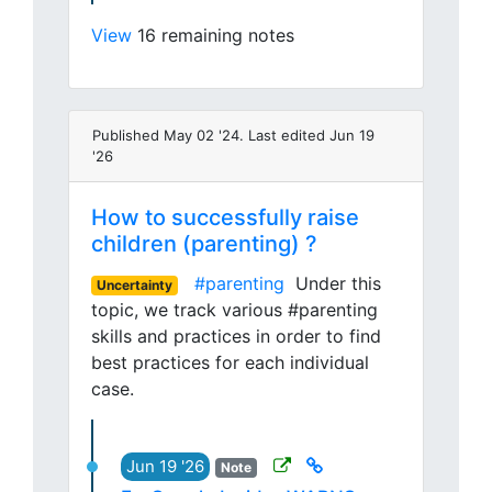
View
16 remaining notes
Published May 02 '24. Last edited Jun 19
'26
How to successfully raise
children (parenting) ?
#parenting
Under this
Uncertainty
topic, we track various #parenting
skills and practices in order to find
best practices for each individual
case.
Jun 19 '26
Note