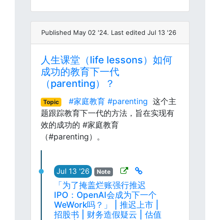
Published May 02 '24. Last edited Jul 13 '26
人生课堂（life lessons）如何
成功的教育下一代
（parenting）？
#家庭教育
#parenting
这个主
Topic
题跟踪教育下一代的方法，旨在实现有
效的成功的 #家庭教育
（#parenting）。
Jul 13 '26
Note
「为了掩盖烂账强行推迟
IPO：OpenAI会成为下一个
WeWork吗？」 | 推迟上市 |
招股书 | 财务造假疑云 | 估值