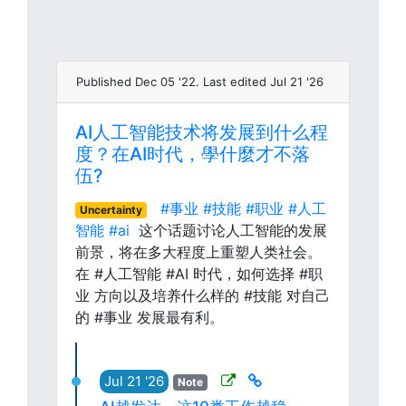
Published Dec 05 '22. Last edited Jul 21 '26
AI人工智能技术将发展到什么程
度？在AI时代，學什麼才不落
伍?
#事业
#技能
#职业
#人工
Uncertainty
智能
#ai
这个话题讨论人工智能的发展
前景，将在多大程度上重塑人类社会。
在 #人工智能 #AI 时代，如何选择 #职
业 方向以及培养什么样的 #技能 对自己
的 #事业 发展最有利。
Jul 21 '26
Note