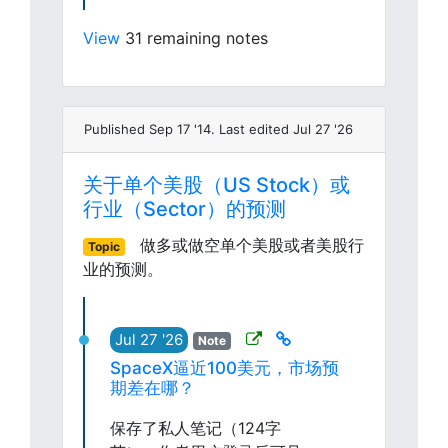
View
31 remaining notes
Published Sep 17 '14. Last edited Jul 27 '26
关于单个美股（US Stock）或
行业（Sector）的预测
做多或做空单个美股或者美股行
Topic
业的预测。
Jul 27 '26
Note
SpaceX逼近100美元，市场预
期差在哪？
保存了私人笔记（124字