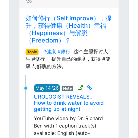
'26
如何修行（Self Improve），提
升，获得健康（Health）幸福
（Happiness）与解脱
（Freedom）？
#健康
#修行
这个主题探讨人
Topic
生 #修行 ，提升自己的维度，获得 #健
康 与解脱的方法。
May 14 '26
Note
UROLOGIST REVEALS_
How to drink water to avoid
getting up at night
YouTube video by Dr. Richard
Ben with 1 caption track(s)
available: English (auto-