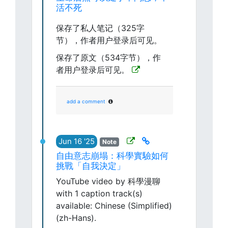
活不死
保存了私人笔记（325字
节），作者用户登录后可见。
保存了原文（534字节），作
者用户登录后可见。
add a comment
Jun 16 '25
Note
自由意志崩塌：科學實驗如何
挑戰「自我決定」
YouTube video by 科學漫聊
with 1 caption track(s)
available: Chinese (Simplified)
(zh-Hans).