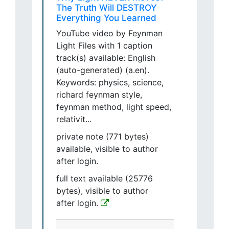
The Truth Will DESTROY
Everything You Learned
YouTube video by Feynman
Light Files with 1 caption
track(s) available: English
(auto-generated) (a.en).
Keywords: physics, science,
richard feynman style,
feynman method, light speed,
relativit...
private note (771 bytes)
available, visible to author
after login.
full text available (25776
bytes), visible to author
after login.