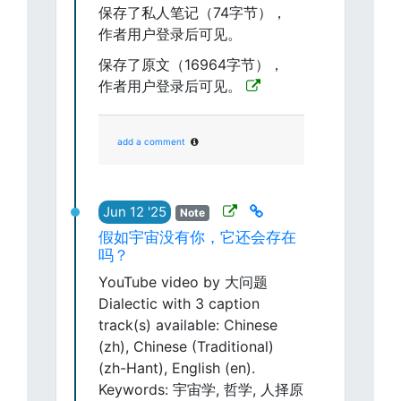
保存了私人笔记（74字节），
作者用户登录后可见。
保存了原文（16964字节），
作者用户登录后可见。
add a comment
Jun 12 '25
Note
假如宇宙没有你，它还会存在
吗？
YouTube video by 大问题
Dialectic with 3 caption
track(s) available: Chinese
(zh), Chinese (Traditional)
(zh-Hant), English (en).
Keywords: 宇宙学, 哲学, 人择原