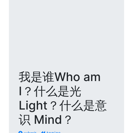
我是谁Who am
I？什么是光
Light？什么是意
识 Mind？