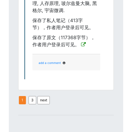
理, 人存原理, 玻尔兹曼大脑, 黑
格尔, 宇宙微调.
保存了私人笔记（413字
节），作者用户登录后可见。
保存了原文（117368字节），
作者用户登录后可见。
add a comment
1
3
next