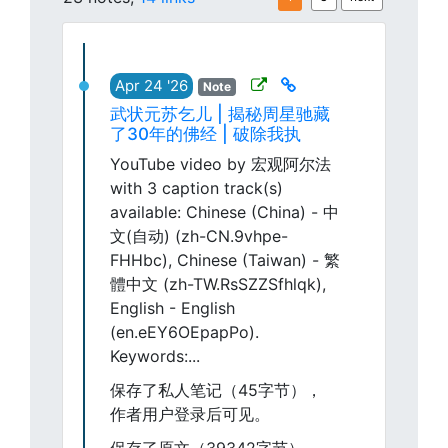
Apr 24 '26
Note
武状元苏乞儿 | 揭秘周星驰藏
了30年的佛经 | 破除我执
YouTube video by 宏观阿尔法
with 3 caption track(s)
available: Chinese (China) - 中
文(自动) (zh-CN.9vhpe-
FHHbc), Chinese (Taiwan) - 繁
體中文 (zh-TW.RsSZZSfhlqk),
English - English
(en.eEY6OEpapPo).
Keywords:...
保存了私人笔记（45字节），
作者用户登录后可见。