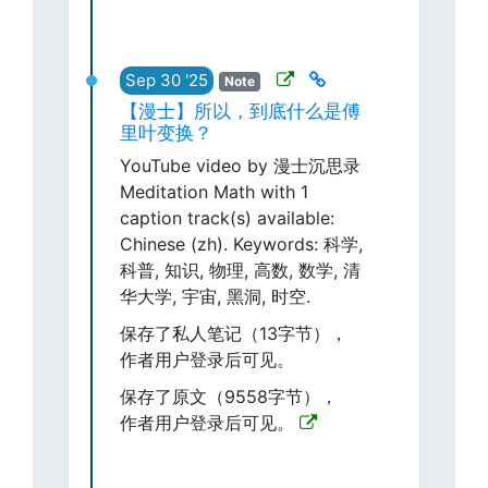
Sep 30 '25
Note
【漫士】所以，到底什么是傅
里叶变换？
YouTube video by 漫士沉思录
Meditation Math with 1
caption track(s) available:
Chinese (zh). Keywords: 科学,
科普, 知识, 物理, 高数, 数学, 清
华大学, 宇宙, 黑洞, 时空.
保存了私人笔记（13字节），
作者用户登录后可见。
保存了原文（9558字节），
作者用户登录后可见。