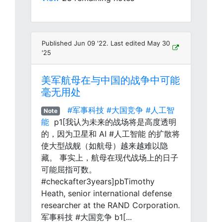
Published Jun 09 '22. Last edited May 30
'25
美军航母在与中国的战争中可能
毫无用处
#军事科技
#大国竞争
#人工智
Note
能
p1[我认为未来的战场将是高度透明
的，因为卫星和 AI #人工智能 的扩散将
使大型战舰（如航母）越来越难以隐
藏。 事实上，航母在现代战场上的日子
可能屈指可数。
#checkafter3years]pbTimothy
Heath, senior international defense
researcher at the RAND Corporation.
军事科技 #大国竞争 b1[...