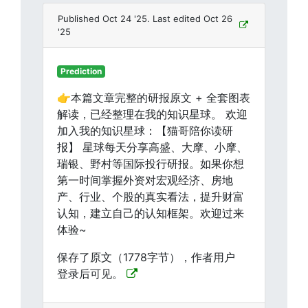
Published Oct 24 '25. Last edited Oct 26
'25
Prediction
👉本篇文章完整的研报原文 + 全套图表
解读，已经整理在我的知识星球。 欢迎
加入我的知识星球：【猫哥陪你读研
报】 星球每天分享高盛、大摩、小摩、
瑞银、野村等国际投行研报。如果你想
第一时间掌握外资对宏观经济、房地
产、行业、个股的真实看法，提升财富
认知，建立自己的认知框架。欢迎过来
体验~
保存了原文（1778字节），作者用户
登录后可见。