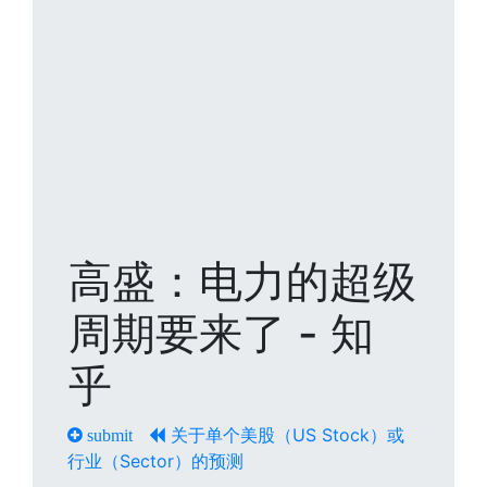
高盛：电力的超级
周期要来了 - 知
乎
关于单个美股（US Stock）或
submit
行业（Sector）的预测