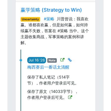
赢学策略 (Strategy to Win)
#策略
川普曾说：我喜欢
Uncertainty
赢。谁都喜欢赢，但是如何赢，如何持
续赢不失败，答案在 #策略 当中。这个
主题收集商战，军事策略的案例和讲
解。
Jul 16 '26
Note
梅西赛后一番话太清醒
保存了私人笔记（514字
节），作者用户登录后可见。
保存了原文（14033字节），
作者用户登录后可见。